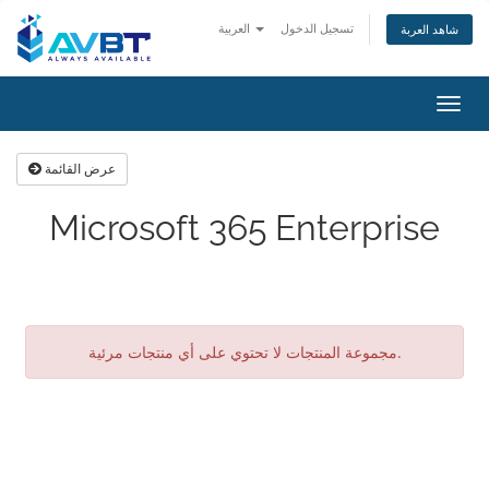
تسجيل الدخول
العربية
شاهد العربة
تبديل
التنقل
عرض القائمة
Microsoft 365 Enterprise
مجموعة المنتجات لا تحتوي على أي منتجات مرئية.