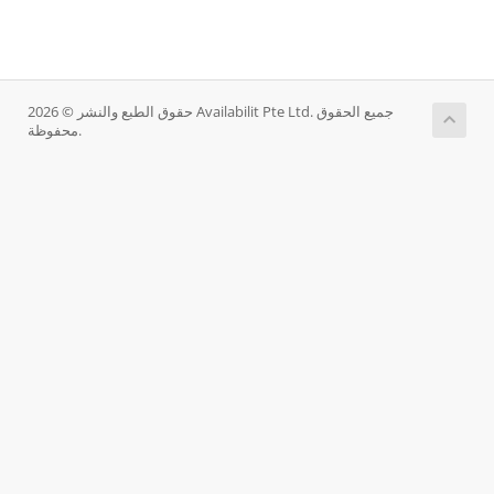
حقوق الطبع والنشر © 2026 Availabilit Pte Ltd. جميع الحقوق
محفوظة.